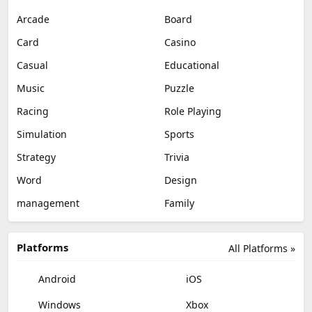
Arcade
Board
Card
Casino
Casual
Educational
Music
Puzzle
Racing
Role Playing
Simulation
Sports
Strategy
Trivia
Word
Design
management
Family
Platforms
All Platforms »
Android
iOS
Windows
Xbox