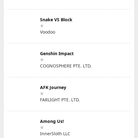
Snake VS Block
Voodoo
Genshin Impact
COGNOSPHERE PTE. LTD.
AFK Journey
FARLIGHT PTE. LTD.
Among Us!
InnerSloth LLC